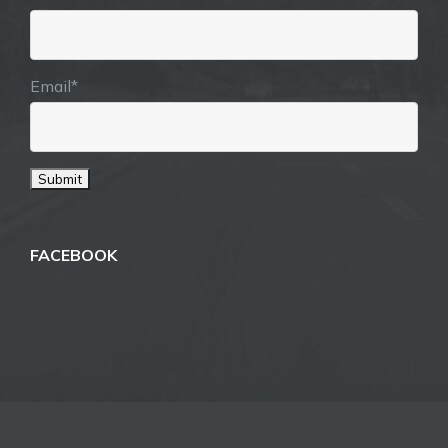
Email*
FACEBOOK