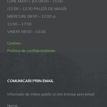
LUNI, MARTI, JOI: 08:00 – 15:00
(12:00 – 12:30 PAUZĂ DE MASĂ)
MIERCURI: 08:00 – 12:00 și
13:00 – 17:00
VINERI: 08:00 – 13:00
Cookies
Politica de confidentialitate
COMUNICARI PRIN EMAIL
Informatii de inters public si stiri trimise prin email
Name