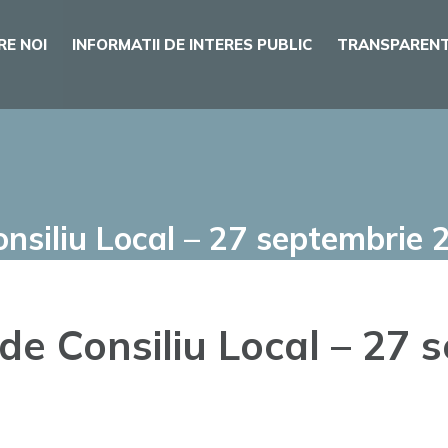
RE NOI
INFORMATII DE INTERES PUBLIC
TRANSPARENT
nsiliu Local – 27 septembrie 
de Consiliu Local – 27