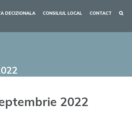
A DECIZIONALA
CONSILIUL LOCAL
CONTACT
2022
 septembrie 2022