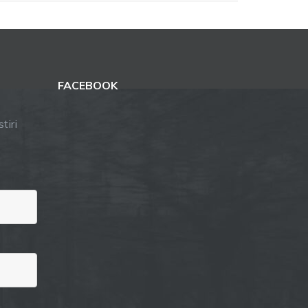
FACEBOOK
tiri