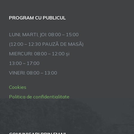
PROGRAM CU PUBLICUL
LUNI, MARTI, JOI: 08:00 – 15:00
(12:00 – 12:30 PAUZĂ DE MASĂ)
MIERCURI: 08:00 – 12:00 și
13:00 – 17:00
VINERI: 08:00 – 13:00
Cookies
Politica de confidentialitate