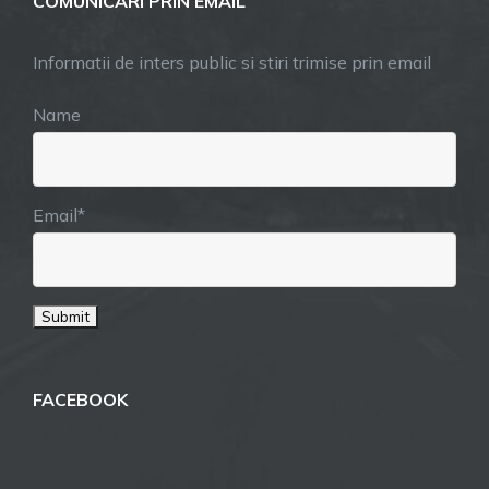
COMUNICARI PRIN EMAIL
Informatii de inters public si stiri trimise prin email
Name
Email*
FACEBOOK