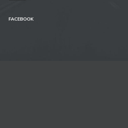
FACEBOOK