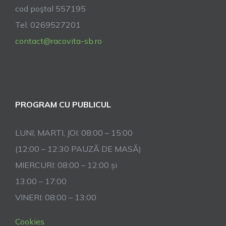
cod poştal 557195
Tel: 0269527201
contact@racovita-sb.ro
PROGRAM CU PUBLICUL
LUNI, MARTI, JOI: 08:00 – 15:00
(12:00 – 12:30 PAUZĂ DE MASĂ)
MIERCURI: 08:00 – 12:00 și
13:00 – 17:00
VINERI: 08:00 – 13:00
Cookies