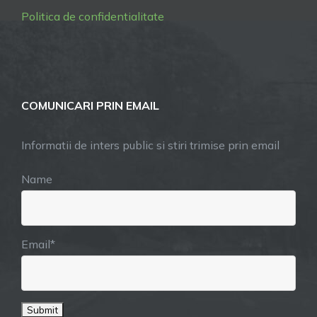
Politica de confidentialitate
COMUNICARI PRIN EMAIL
Informatii de inters public si stiri trimise prin email
Name
Email*