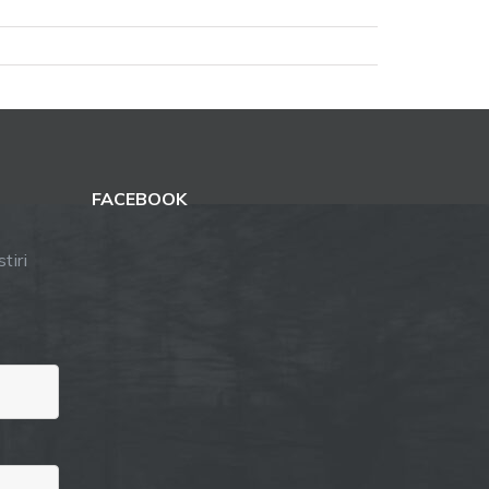
FACEBOOK
tiri