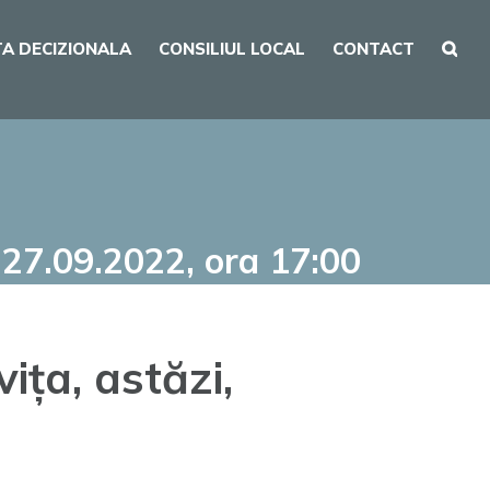
A DECIZIONALA
CONSILIUL LOCAL
CONTACT
, 27.09.2022, ora 17:00
ița, astăzi,