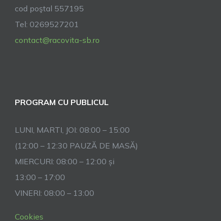
cod poştal 557195
Tel: 0269527201
contact@racovita-sb.ro
PROGRAM CU PUBLICUL
LUNI, MARTI, JOI: 08:00 – 15:00
(12:00 – 12:30 PAUZĂ DE MASĂ)
MIERCURI: 08:00 – 12:00 și
13:00 – 17:00
VINERI: 08:00 – 13:00
Cookies