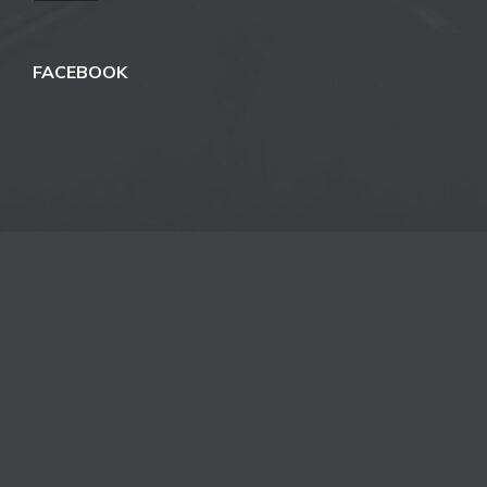
FACEBOOK