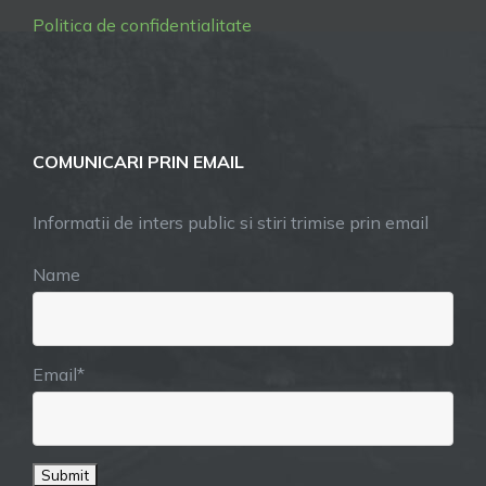
Politica de confidentialitate
COMUNICARI PRIN EMAIL
Informatii de inters public si stiri trimise prin email
Name
Email*