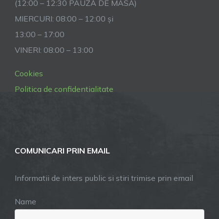
(12:00 – 12:30 PAUZĂ DE MASĂ)
MIERCURI: 08:00 – 12:00 și
13:00 – 17:00
VINERI: 08:00 – 13:00
Cookies
Politica de confidentialitate
COMUNICARI PRIN EMAIL
Informatii de inters public si stiri trimise prin email
Name