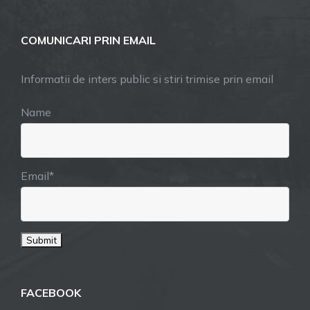
COMUNICARI PRIN EMAIL
Informatii de inters public si stiri trimise prin email
Name
Email*
FACEBOOK