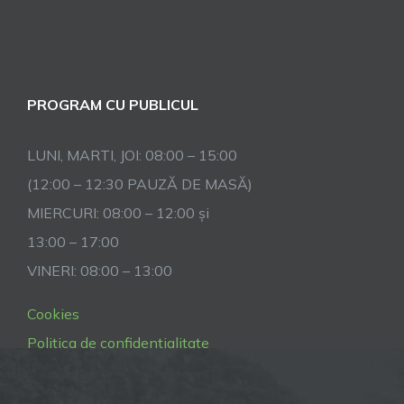
PROGRAM CU PUBLICUL
LUNI, MARTI, JOI: 08:00 – 15:00
(12:00 – 12:30 PAUZĂ DE MASĂ)
MIERCURI: 08:00 – 12:00 și
13:00 – 17:00
VINERI: 08:00 – 13:00
Cookies
Politica de confidentialitate