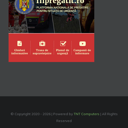
© Copyright 2020 -
2026 | Powered by
TNT Computers
| All Rights
Reserved