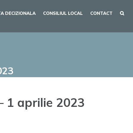
A DECIZIONALA
CONSILIUL LOCAL
CONTACT
023
 1 aprilie 2023