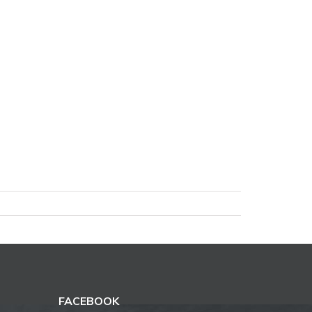
FACEBOOK