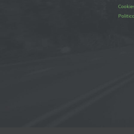
Cookie
Politic