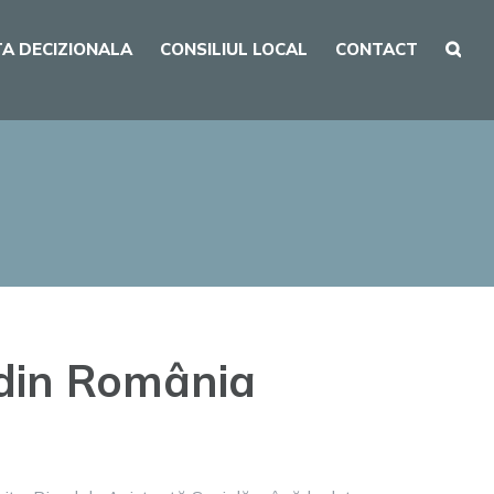
A DECIZIONALA
CONSILIUL LOCAL
CONTACT
a
 din România