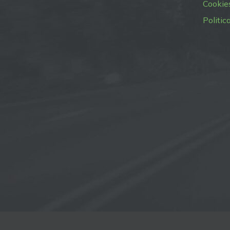
Cookie
Politic