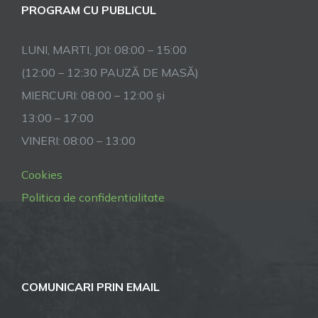
PROGRAM CU PUBLICUL
LUNI, MARTI, JOI: 08:00 – 15:00
(12:00 – 12:30 PAUZĂ DE MASĂ)
MIERCURI: 08:00 – 12:00 și
13:00 – 17:00
VINERI: 08:00 – 13:00
Cookies
Politica de confidentialitate
COMUNICARI PRIN EMAIL