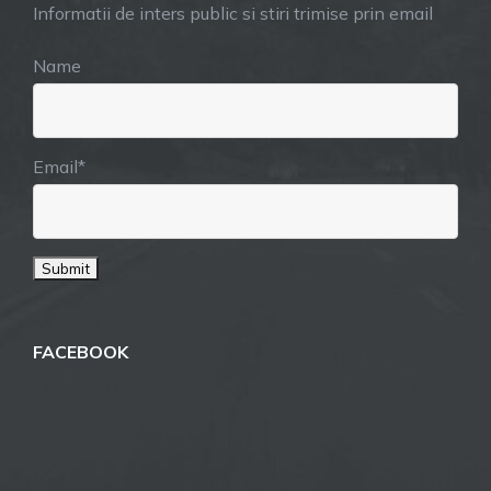
Informatii de inters public si stiri trimise prin email
Name
Email*
FACEBOOK