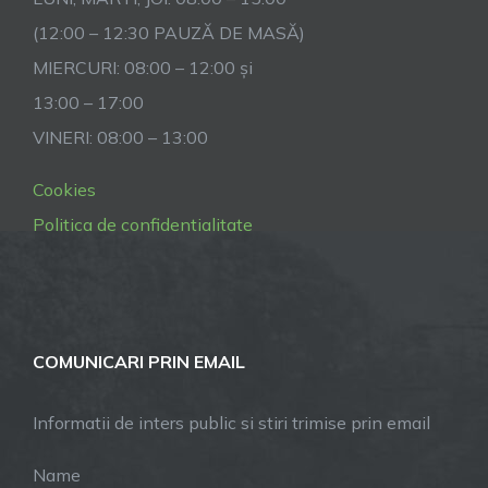
(12:00 – 12:30 PAUZĂ DE MASĂ)
MIERCURI: 08:00 – 12:00 și
13:00 – 17:00
VINERI: 08:00 – 13:00
Cookies
Politica de confidentialitate
COMUNICARI PRIN EMAIL
Informatii de inters public si stiri trimise prin email
Name