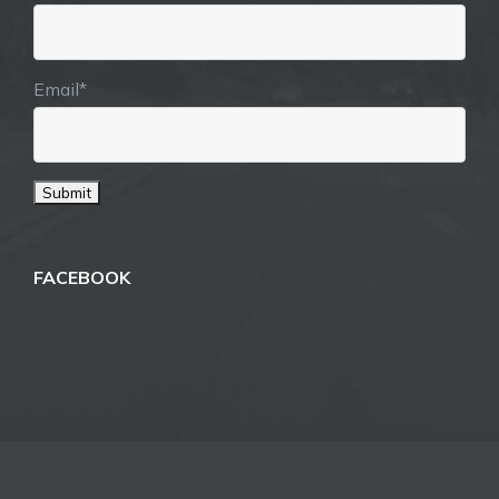
Email*
FACEBOOK