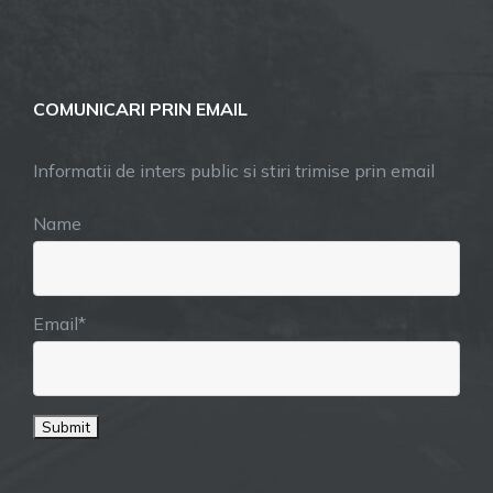
COMUNICARI PRIN EMAIL
Informatii de inters public si stiri trimise prin email
Name
Email*