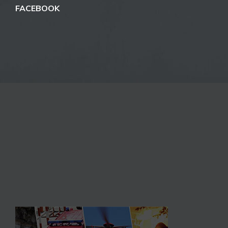
FACEBOOK