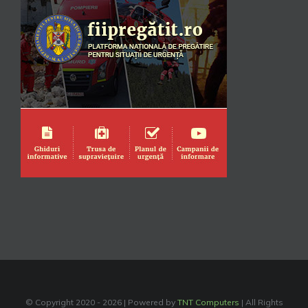
© Copyright 2020 -
2026 | Powered by
TNT Computers
| All Rights