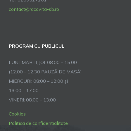
contact@racovita-sb.ro
PROGRAM CU PUBLICUL
LUNI, MARTI, JOI: 08:00 – 15:00
(12:00 – 12:30 PAUZĂ DE MASĂ)
MIERCURI: 08:00 – 12:00 și
13:00 – 17:00
VINERI: 08:00 – 13:00
Cookies
Politica de confidentialitate