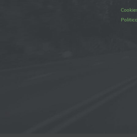
Cookie
Politic