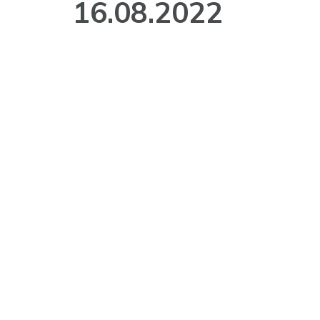
16.08.2022