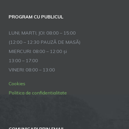
PROGRAM CU PUBLICUL
LUNI, MARTI, JOI: 08:00 – 15:00
(12:00 – 12:30 PAUZĂ DE MASĂ)
MIERCURI: 08:00 – 12:00 și
13:00 – 17:00
VINERI: 08:00 – 13:00
Cookies
Politica de confidentialitate