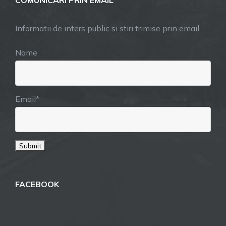
COMUNICARI PRIN EMAIL
Informatii de inters public si stiri trimise prin email
Name
Email*
FACEBOOK