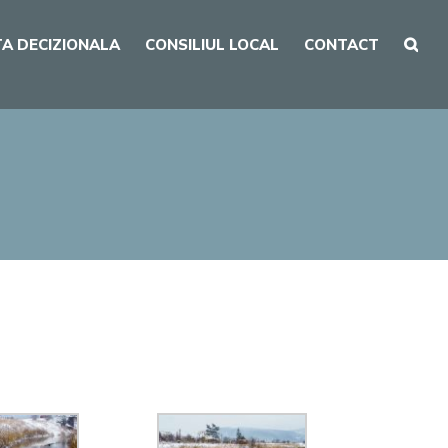
A DECIZIONALA
CONSILIUL LOCAL
CONTACT