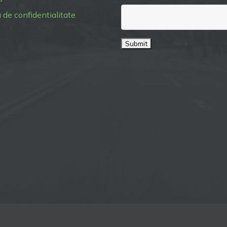
a de confidentialitate