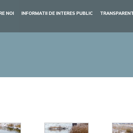
RE NOI
INFORMATII DE INTERES PUBLIC
TRANSPARENT