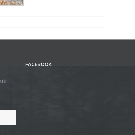
FACEBOOK
tiri