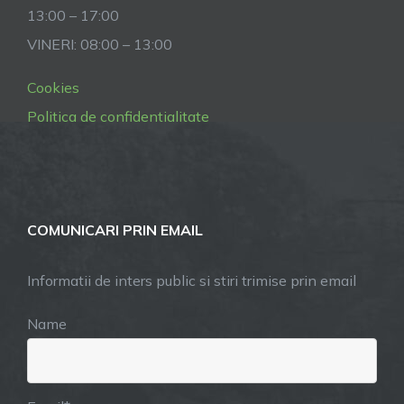
13:00 – 17:00
VINERI: 08:00 – 13:00
Cookies
Politica de confidentialitate
COMUNICARI PRIN EMAIL
Informatii de inters public si stiri trimise prin email
Name