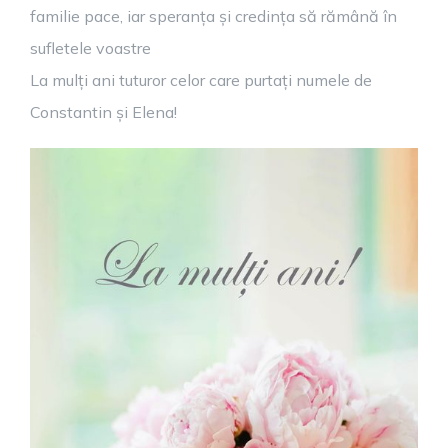
familie pace, iar speranța și credința să rămână în
sufletele voastre
La mulți ani tuturor celor care purtați numele de
Constantin și Elena!