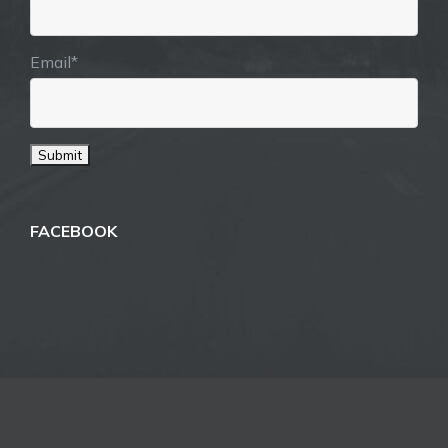
Email*
FACEBOOK