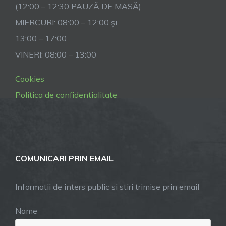
(12:00 – 12:30 PAUZĂ DE MASĂ)
MIERCURI: 08:00 – 12:00 și
13:00 – 17:00
VINERI: 08:00 – 13:00
Cookies
Politica de confidentialitate
COMUNICARI PRIN EMAIL
Informatii de inters public si stiri trimise prin email
Name