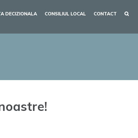
A DECIZIONALA
CONSILIUL LOCAL
CONTACT
 noastre!