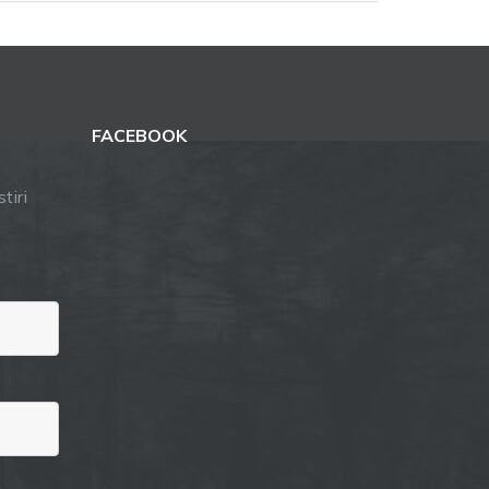
FACEBOOK
tiri