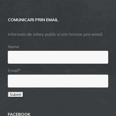
COMUNICARI PRIN EMAIL
Informatii de inters public si stiri trimise prin email
Name
Email*
FACEBOOK