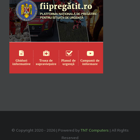
© Copyright 2020 -
2026 | Powered by
TNT Computers
| All Rights
Reserved