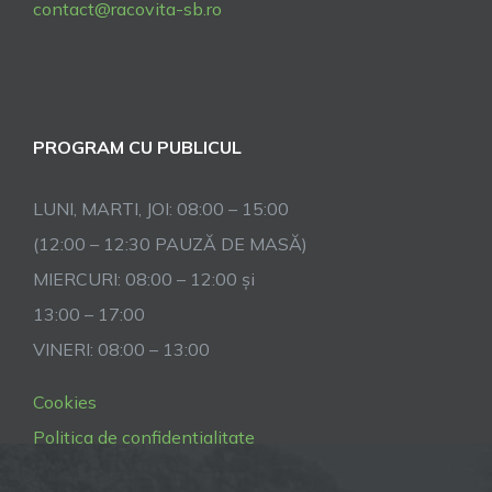
contact@racovita-sb.ro
PROGRAM CU PUBLICUL
LUNI, MARTI, JOI: 08:00 – 15:00
(12:00 – 12:30 PAUZĂ DE MASĂ)
MIERCURI: 08:00 – 12:00 și
13:00 – 17:00
VINERI: 08:00 – 13:00
Cookies
Politica de confidentialitate