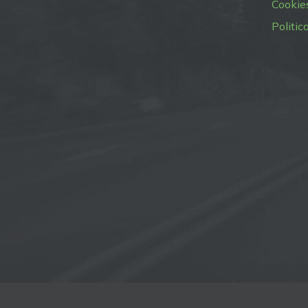
Cookie
Politic