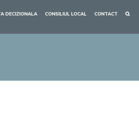
A DECIZIONALA
CONSILIUL LOCAL
CONTACT