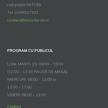
cod poştal 557195
Tel: 0269527201
contact@racovita-sb.ro
PROGRAM CU PUBLICUL
LUNI, MARTI, JOI: 08:00 – 15:00
(12:00 – 12:30 PAUZĂ DE MASĂ)
MIERCURI: 08:00 – 12:00 și
13:00 – 17:00
VINERI: 08:00 – 13:00
Cookies