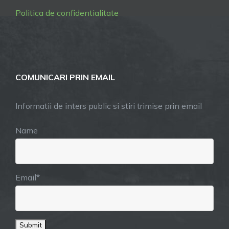
Politica de confidentialitate
COMUNICARI PRIN EMAIL
Informatii de inters public si stiri trimise prin email
Name
Email*