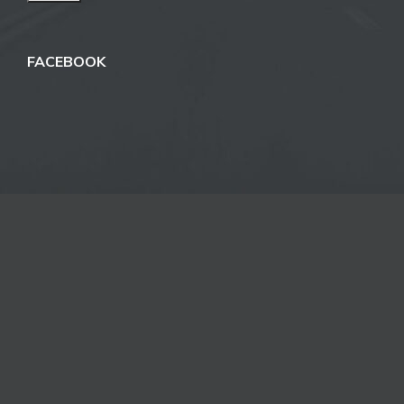
FACEBOOK