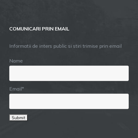
COMUNICARI PRIN EMAIL
Informatii de inters public si stiri trimise prin email
Name
Email*