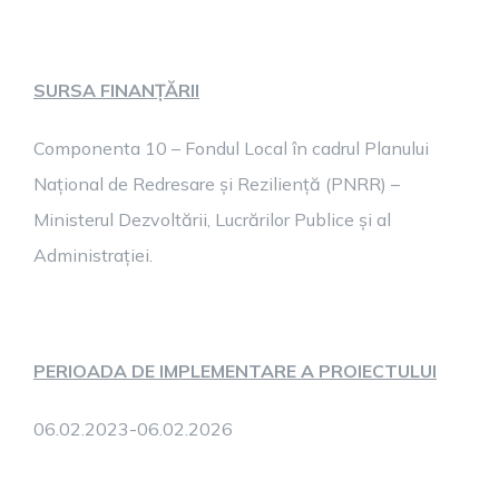
SURSA FINANȚĂRII
Componenta 10 – Fondul Local în cadrul Planului
Național de Redresare și Reziliență (PNRR) –
Ministerul Dezvoltării, Lucrărilor Publice și al
Administrației.
PERIOADA DE IMPLEMENTARE A PROIECTULUI
06.02.2023-06.02.2026