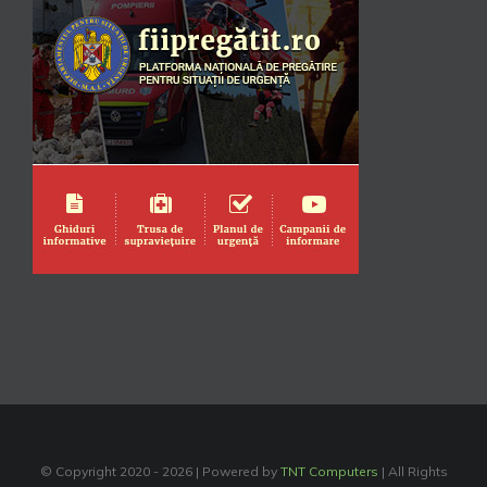
© Copyright 2020 -
2026 | Powered by
TNT Computers
| All Rights