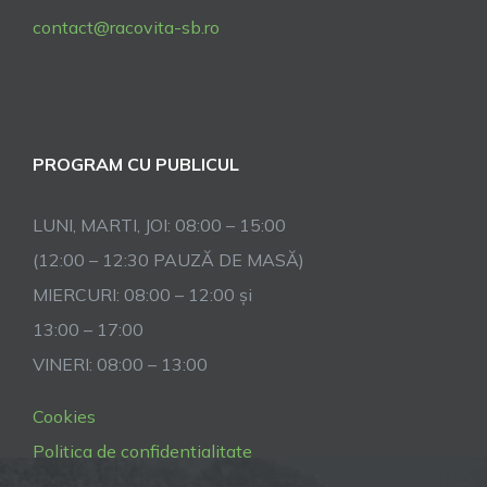
contact@racovita-sb.ro
PROGRAM CU PUBLICUL
LUNI, MARTI, JOI: 08:00 – 15:00
(12:00 – 12:30 PAUZĂ DE MASĂ)
MIERCURI: 08:00 – 12:00 și
13:00 – 17:00
VINERI: 08:00 – 13:00
Cookies
Politica de confidentialitate