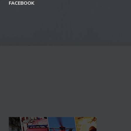
FACEBOOK