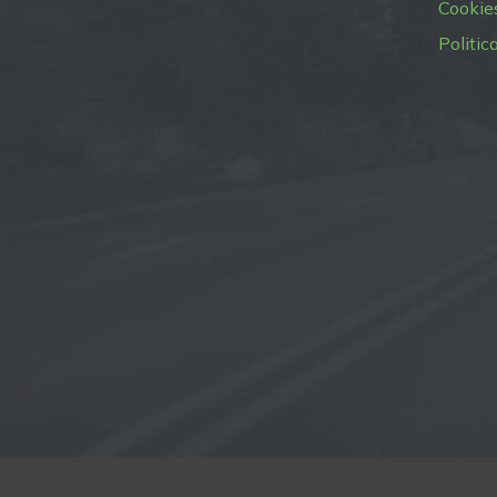
Cookie
Politic