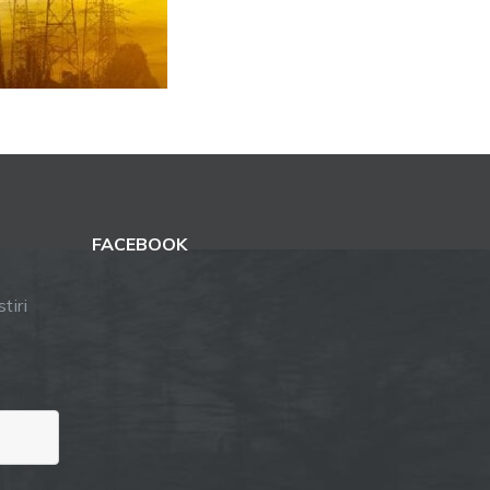
FACEBOOK
tiri