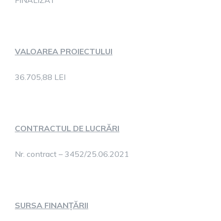
FINALIZAT
VALOAREA PROIECTULUI
36.705,88 LEI
CONTRACTUL DE LUCRĂRI
Nr. contract – 3452/25.06.2021
SURSA FINANȚĂRII