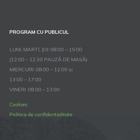
PROGRAM CU PUBLICUL
LUNI, MARTI, JOI: 08:00 – 15:00
(12:00 – 12:30 PAUZĂ DE MASĂ)
MIERCURI: 08:00 – 12:00 și
13:00 – 17:00
VINERI: 08:00 – 13:00
Cookies
Politica de confidentialitate