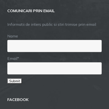
COMUNICARI PRIN EMAIL
Informatii de inters public si stiri trimise prin email
Name
Email*
FACEBOOK