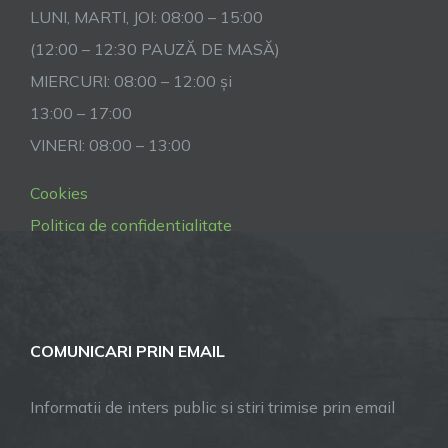
LUNI, MARTI, JOI: 08:00 – 15:00
(12:00 – 12:30 PAUZĂ DE MASĂ)
MIERCURI: 08:00 – 12:00 și
13:00 – 17:00
VINERI: 08:00 – 13:00
Cookies
Politica de confidentialitate
COMUNICARI PRIN EMAIL
Informatii de inters public si stiri trimise prin email