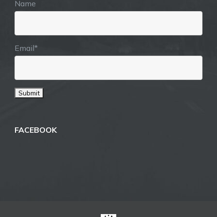
Name
Email*
FACEBOOK