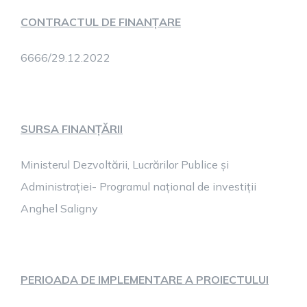
CONTRACTUL DE FINANȚARE
6666/29.12.2022
SURSA FINANȚĂRII
Ministerul Dezvoltării, Lucrărilor Publice și
Administrației- Programul național de investiții
Anghel Saligny
PERIOADA DE IMPLEMENTARE A PROIECTULUI