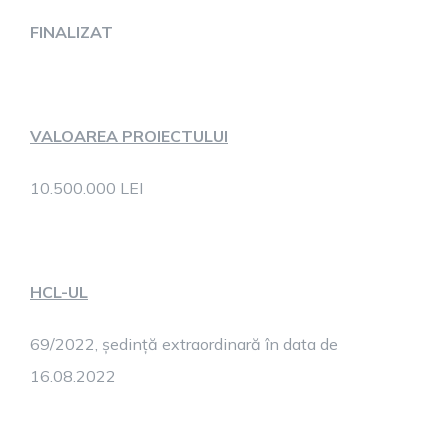
FINALIZAT
VALOAREA PROIECTULUI
10.500.000 LEI
HCL-UL
69/2022, ședință extraordinară în data de
16.08.2022