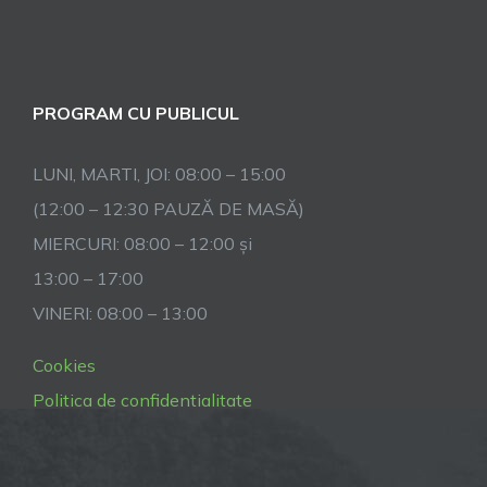
PROGRAM CU PUBLICUL
LUNI, MARTI, JOI: 08:00 – 15:00
(12:00 – 12:30 PAUZĂ DE MASĂ)
MIERCURI: 08:00 – 12:00 și
13:00 – 17:00
VINERI: 08:00 – 13:00
Cookies
Politica de confidentialitate