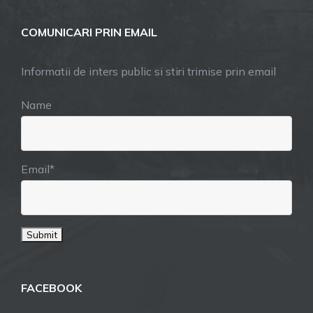
COMUNICARI PRIN EMAIL
Informatii de inters public si stiri trimise prin email
Name
Email*
FACEBOOK