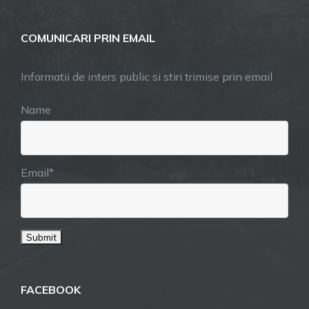
COMUNICARI PRIN EMAIL
Informatii de inters public si stiri trimise prin email
Name
Email*
FACEBOOK