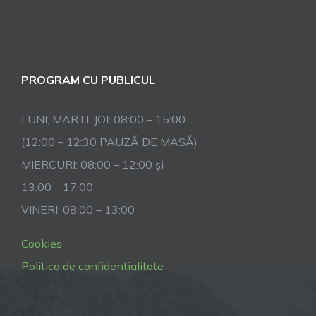
PROGRAM CU PUBLICUL
LUNI, MARTI, JOI: 08:00 – 15:00
(12:00 – 12:30 PAUZĂ DE MASĂ)
MIERCURI: 08:00 – 12:00 și
13:00 – 17:00
VINERI: 08:00 – 13:00
Cookies
Politica de confidentialitate