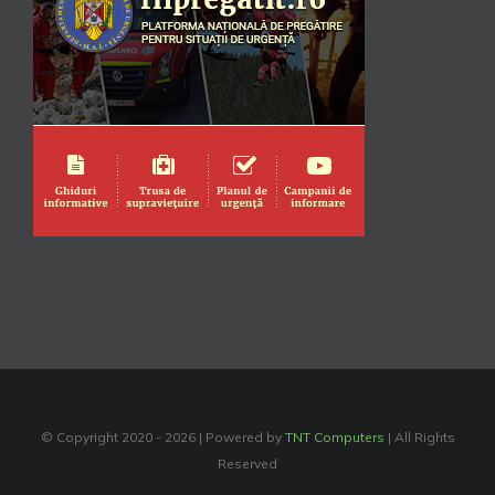
© Copyright 2020 -
2026 | Powered by
TNT Computers
| All Rights
Reserved