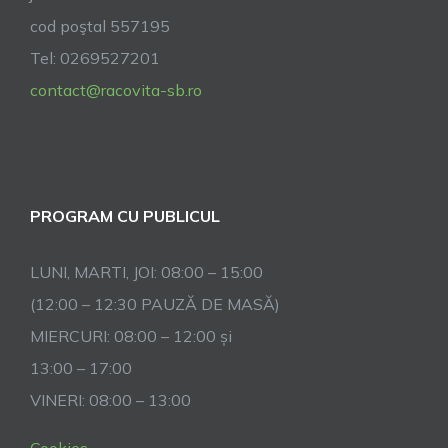
cod poştal 557195
Tel: 0269527201
contact@racovita-sb.ro
PROGRAM CU PUBLICUL
LUNI, MARTI, JOI: 08:00 – 15:00
(12:00 – 12:30 PAUZĂ DE MASĂ)
MIERCURI: 08:00 – 12:00 și
13:00 – 17:00
VINERI: 08:00 – 13:00