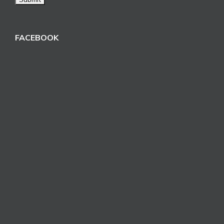
FACEBOOK