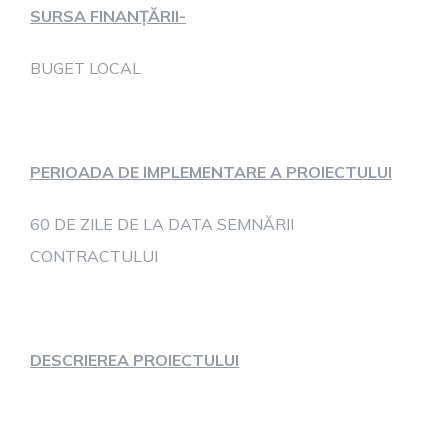
SURSA FINANȚĂRII-
BUGET LOCAL
PERIOADA DE IMPLEMENTARE A PROIECTULUI
60 DE ZILE DE LA DATA SEMNĂRII
CONTRACTULUI
DESCRIEREA PROIECTULUI