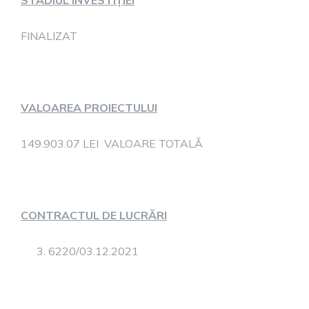
STADIUL INVESTIȚIEI
FINALIZAT
VALOAREA PROIECTULUI
149.903.07 LEI VALOARE TOTALĂ
CONTRACTUL DE LUCRĂRI
6220/03.12.2021