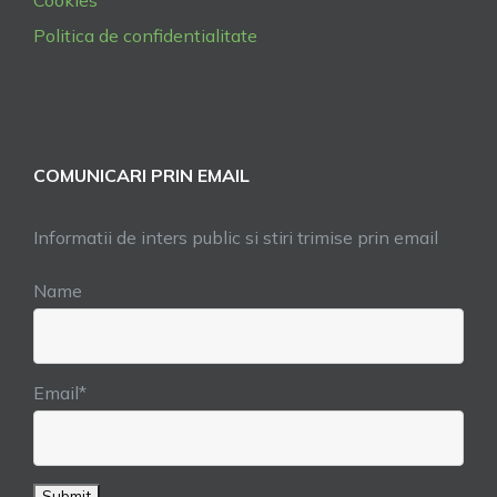
Cookies
Politica de confidentialitate
COMUNICARI PRIN EMAIL
Informatii de inters public si stiri trimise prin email
Name
Email*