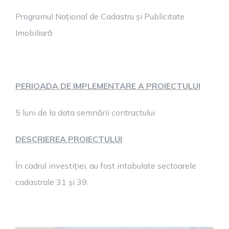
Programul Național de Cadastru și Publicitate
Imobiliară
PERIOADA DE IMPLEMENTARE A PROIECTULUI
5 luni de la data semnării contractului
DESCRIEREA PROIECTULUI
În cadrul investiției, au fost intabulate sectoarele
cadastrale 31 și 39.