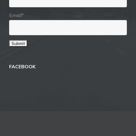
Email*
FACEBOOK