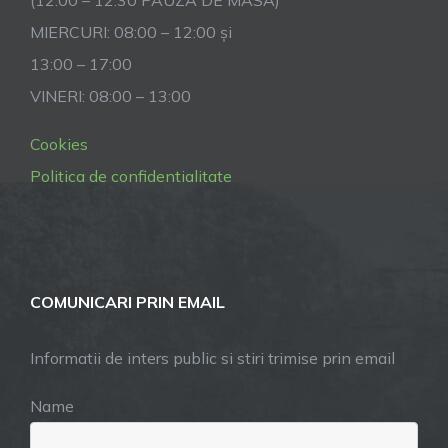
MIERCURI: 08:00 – 12:00 și
13:00 – 17:00
VINERI: 08:00 – 13:00
Cookies
Politica de confidentialitate
COMUNICARI PRIN EMAIL
Informatii de inters public si stiri trimise prin email
Name