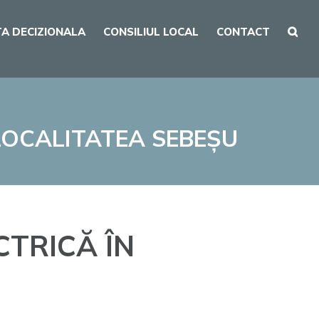
A DECIZIONALA
CONSILIUL LOCAL
CONTACT
 LOCALITATEA SEBEȘU
CTRICĂ ÎN