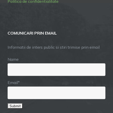
Politica de confidentialitate
COMUNICARI PRIN EMAIL
Informatii de inters public si stiri trimise prin email
Name
Email*