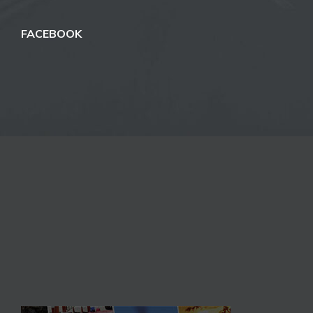
FACEBOOK