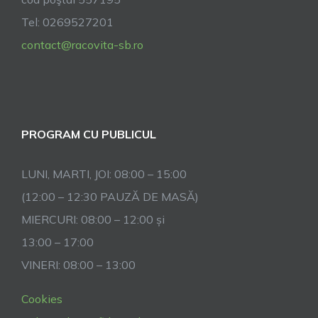
Tel: 0269527201
contact@racovita-sb.ro
PROGRAM CU PUBLICUL
LUNI, MARTI, JOI: 08:00 – 15:00
(12:00 – 12:30 PAUZĂ DE MASĂ)
MIERCURI: 08:00 – 12:00 și
13:00 – 17:00
VINERI: 08:00 – 13:00
Cookies