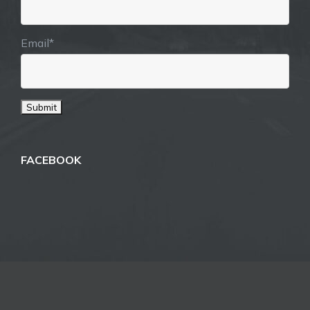
Email*
FACEBOOK