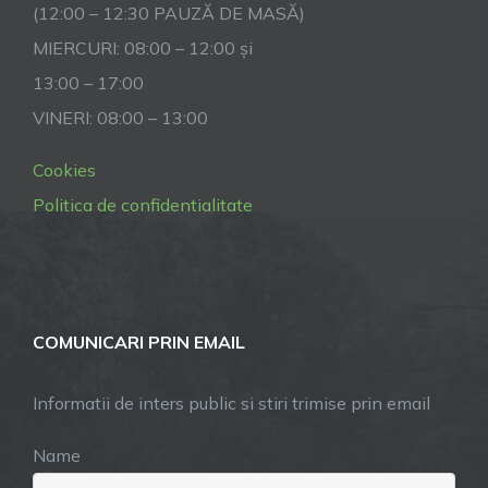
(12:00 – 12:30 PAUZĂ DE MASĂ)
MIERCURI: 08:00 – 12:00 și
13:00 – 17:00
VINERI: 08:00 – 13:00
Cookies
Politica de confidentialitate
COMUNICARI PRIN EMAIL
Informatii de inters public si stiri trimise prin email
Name