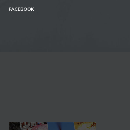
FACEBOOK