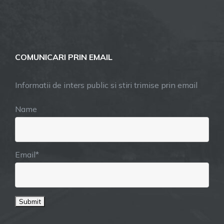
COMUNICARI PRIN EMAIL
Informatii de inters public si stiri trimise prin email
Name
Email*