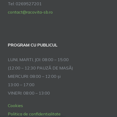
Tel: 0269527201
contact@racovita-sb.ro
PROGRAM CU PUBLICUL
LUNI, MARTI, JOI: 08:00 – 15:00
(12:00 – 12:30 PAUZĂ DE MASĂ)
MIERCURI: 08:00 – 12:00 și
13:00 – 17:00
VINERI: 08:00 – 13:00
Cookies
Politica de confidentialitate