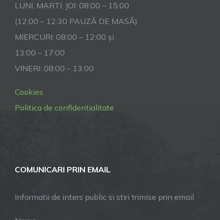
LUNI, MARTI, JOI: 08:00 – 15:00
(12:00 – 12:30 PAUZĂ DE MASĂ)
MIERCURI: 08:00 – 12:00 și
13:00 – 17:00
VINERI: 08:00 – 13:00
Cookies
Politica de confidentialitate
COMUNICARI PRIN EMAIL
Informatii de inters public si stiri trimise prin email