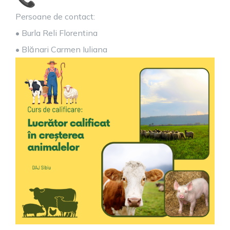
Persoane de contact:
• Burla Reli Florentina
• Blănari Carmen Iuliana