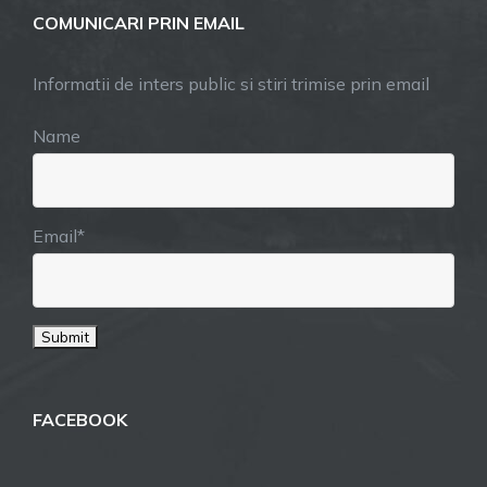
COMUNICARI PRIN EMAIL
Informatii de inters public si stiri trimise prin email
Name
Email*
FACEBOOK