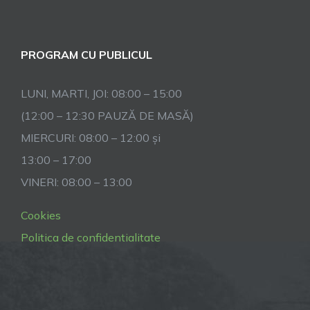
PROGRAM CU PUBLICUL
LUNI, MARTI, JOI: 08:00 – 15:00
(12:00 – 12:30 PAUZĂ DE MASĂ)
MIERCURI: 08:00 – 12:00 și
13:00 – 17:00
VINERI: 08:00 – 13:00
Cookies
Politica de confidentialitate