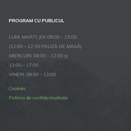
PROGRAM CU PUBLICUL
LUNI, MARTI, JOI: 08:00 – 15:00
(12:00 – 12:30 PAUZĂ DE MASĂ)
MIERCURI: 08:00 – 12:00 și
13:00 – 17:00
VINERI: 08:00 – 13:00
Cookies
Politica de confidentialitate