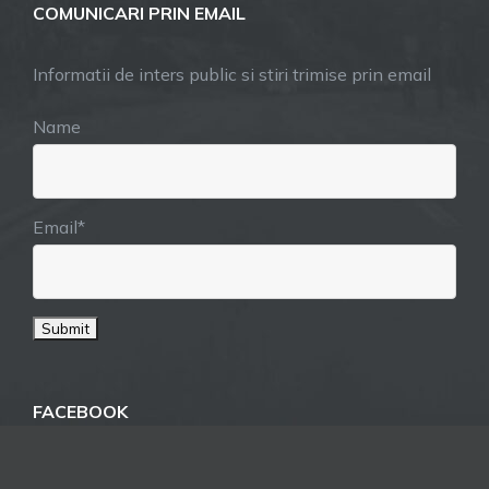
COMUNICARI PRIN EMAIL
Informatii de inters public si stiri trimise prin email
Name
Email*
FACEBOOK