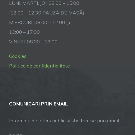
LUNI, MARTI, JOI: 08:00 – 15:00
(12:00 – 12:30 PAUZĂ DE MASĂ)
MIERCURI: 08:00 – 12:00 și
13:00 – 17:00
VINERI: 08:00 – 13:00
Cookies
Politica de confidentialitate
COMUNICARI PRIN EMAIL
Informatii de inters public si stiri trimise prin email
Name