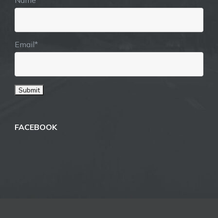
Email*
FACEBOOK