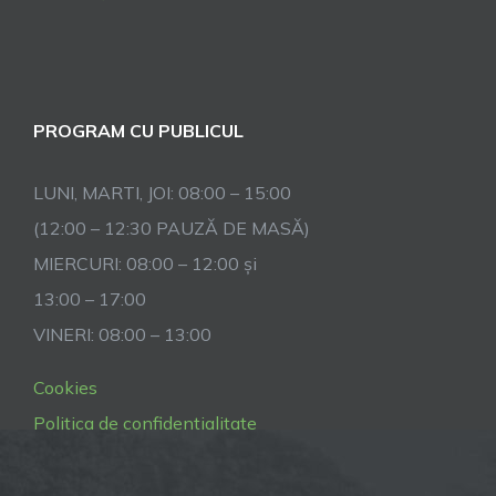
PROGRAM CU PUBLICUL
LUNI, MARTI, JOI: 08:00 – 15:00
(12:00 – 12:30 PAUZĂ DE MASĂ)
MIERCURI: 08:00 – 12:00 și
13:00 – 17:00
VINERI: 08:00 – 13:00
Cookies
Politica de confidentialitate