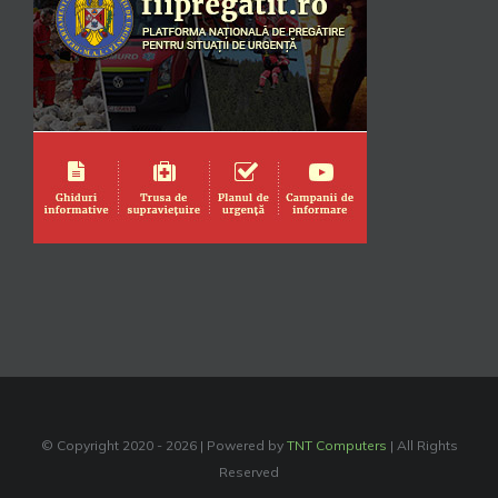
© Copyright 2020 -
2026 | Powered by
TNT Computers
| All Rights
Reserved