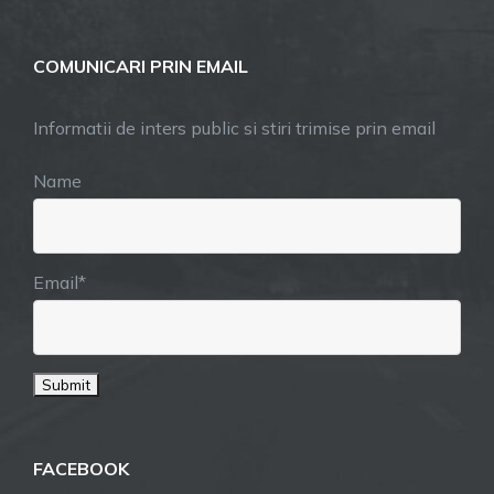
COMUNICARI PRIN EMAIL
Informatii de inters public si stiri trimise prin email
Name
Email*
FACEBOOK