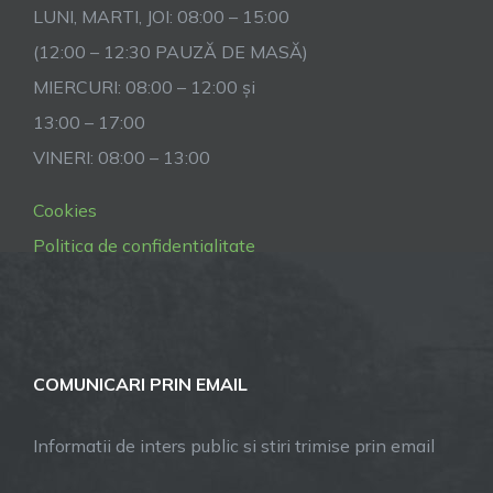
LUNI, MARTI, JOI: 08:00 – 15:00
(12:00 – 12:30 PAUZĂ DE MASĂ)
MIERCURI: 08:00 – 12:00 și
13:00 – 17:00
VINERI: 08:00 – 13:00
Cookies
Politica de confidentialitate
COMUNICARI PRIN EMAIL
Informatii de inters public si stiri trimise prin email