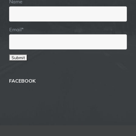
Name
Email*
FACEBOOK