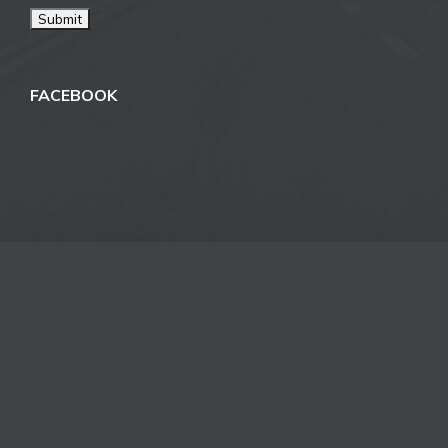
FACEBOOK