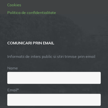
Cookies
Politica de confidentialitate
COMUNICARI PRIN EMAIL
Informatii de inters public si stiri trimise prin email
Name
Email*