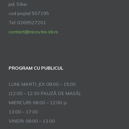
jud. Sibiu
cod poştal 557195
Tel: 0269527201
contact@racovita-sb.ro
PROGRAM CU PUBLICUL
LUNI, MARTI, JOI: 08:00 – 15:00
(12:00 – 12:30 PAUZĂ DE MASĂ)
MIERCURI: 08:00 – 12:00 și
13:00 – 17:00
VINERI: 08:00 – 13:00