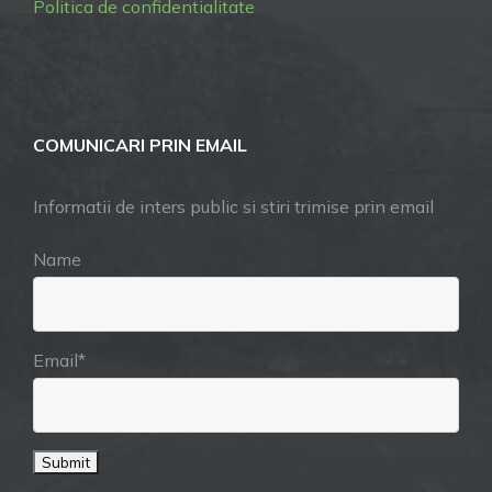
Politica de confidentialitate
COMUNICARI PRIN EMAIL
Informatii de inters public si stiri trimise prin email
Name
Email*