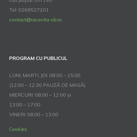
cod poştal 557195
Tel: 0269527201
contact@racovita-sb.ro
PROGRAM CU PUBLICUL
LUNI, MARTI, JOI: 08:00 – 15:00
(12:00 – 12:30 PAUZĂ DE MASĂ)
MIERCURI: 08:00 – 12:00 și
13:00 – 17:00
VINERI: 08:00 – 13:00
Cookies