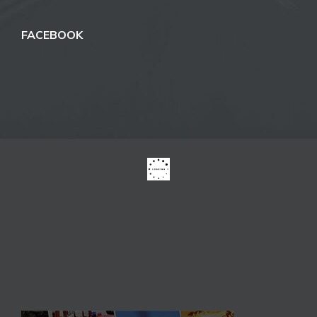
FACEBOOK