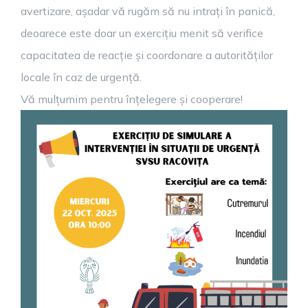
avertizare, așadar vă rugăm să nu intrați în panică,
deoarece este doar un exercițiu menit să verifice
capacitatea de reacție și coordonare a autorităților
locale în caz de urgență.
Vă mulțumim pentru înțelegere și cooperare!