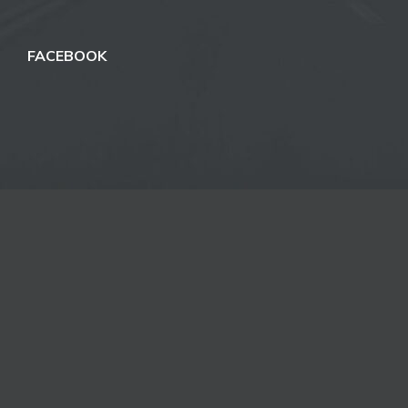
FACEBOOK