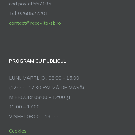
cod poştal 557195
Tel: 0269527201
contact@racovita-sb.ro
PROGRAM CU PUBLICUL
LUNI, MARTI, JOI: 08:00 – 15:00
(12:00 – 12:30 PAUZĂ DE MASĂ)
MIERCURI: 08:00 – 12:00 și
13:00 – 17:00
VINERI: 08:00 – 13:00
Cookies