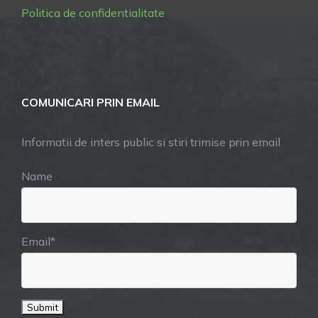
Politica de confidentialitate
COMUNICARI PRIN EMAIL
Informatii de inters public si stiri trimise prin email
Name
Email*