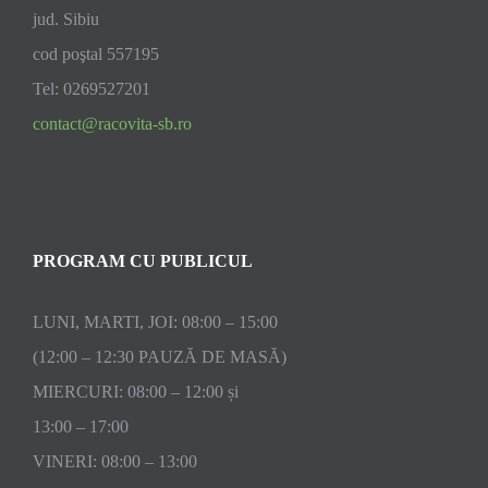
jud. Sibiu
cod poştal 557195
Tel: 0269527201
contact@racovita-sb.ro
PROGRAM CU PUBLICUL
LUNI, MARTI, JOI: 08:00 – 15:00
(12:00 – 12:30 PAUZĂ DE MASĂ)
MIERCURI: 08:00 – 12:00 și
13:00 – 17:00
VINERI: 08:00 – 13:00