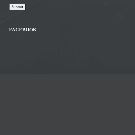
FACEBOOK