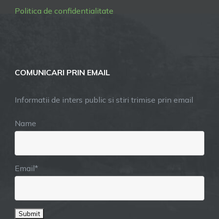
Politica de confidentialitate
COMUNICARI PRIN EMAIL
Informatii de inters public si stiri trimise prin email
Name
Email*