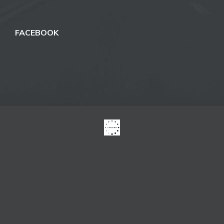
FACEBOOK