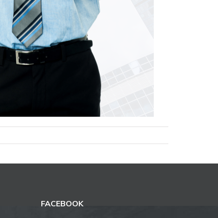
FACEBOOK