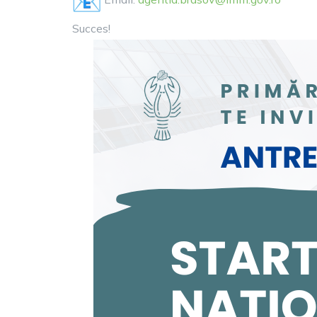
Succes!