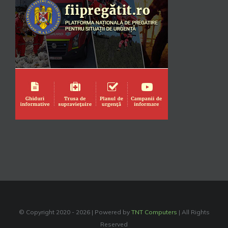
© Copyright 2020 -
2026 | Powered by
TNT Computers
| All Rights
Reserved