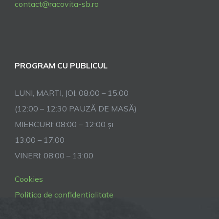
contact@racovita-sb.ro
PROGRAM CU PUBLICUL
LUNI, MARTI, JOI: 08:00 – 15:00
(12:00 – 12:30 PAUZĂ DE MASĂ)
MIERCURI: 08:00 – 12:00 și
13:00 – 17:00
VINERI: 08:00 – 13:00
Cookies
Politica de confidentialitate