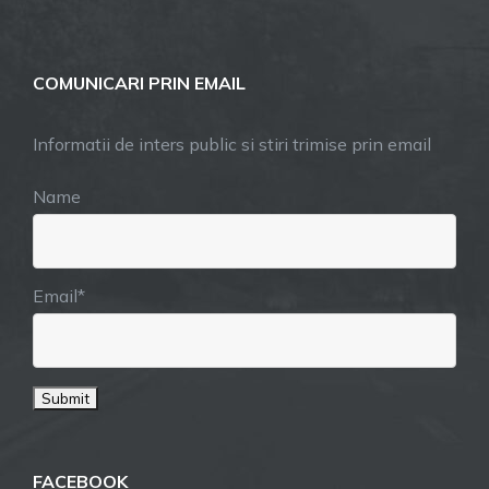
COMUNICARI PRIN EMAIL
Informatii de inters public si stiri trimise prin email
Name
Email*
FACEBOOK