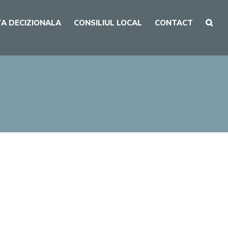
A DECIZIONALA
CONSILIUL LOCAL
CONTACT