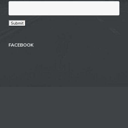
FACEBOOK