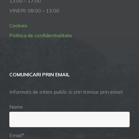
13:00 – 17:00
VINERI: 08:00 – 13:00
Cookies
Politica de confidentialitate
COMUNICARI PRIN EMAIL
Informatii de inters public si stiri trimise prin email
Name
Email*